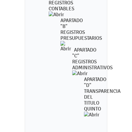
REGISTROS
CONTABLES
APARTADO
"B"
REGISTROS
PRESUPUESTARIOS
APARTADO
"C"
REGISTROS
ADMINISTRATIVOS
APARTADO
"D"
TRANSPARENCIA
DEL
TITULO
QUINTO