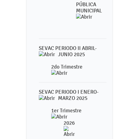
PÚBLICA
MUNICIPAL
SEVAC PERIODO II ABRIL-
JUNIO 2025
2do Trimestre
SEVAC PERIODO I ENERO-
MARZO 2025
1er Trimestre
2026