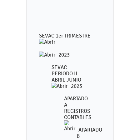
SEVAC 1er TRIMESTRE
2023
SEVAC
PERIODO II
ABRIL-JUNIO
2023
APARTADO
A
REGISTROS
CONTABLES
APARTADO
B