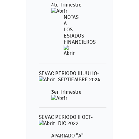
4to Trimestre
NOTAS
A
LOS
ESTADOS
FINANCIEROS
SEVAC PERIODO III JULIO-
SEPTIEMBRE 2024
3er Trimestre
SEVAC PERIODO II OCT-
DIC 2022
APARTADO "A"