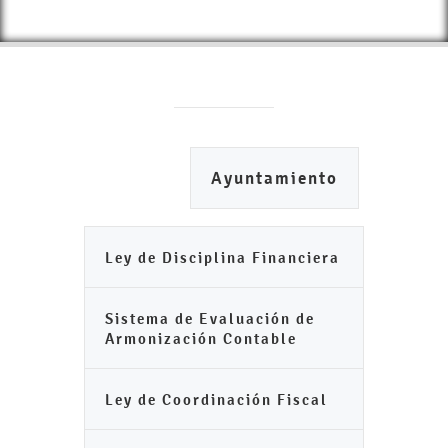
Ayuntamiento
Ley de Disciplina Financiera
Sistema de Evaluación de
Armonización Contable
Ley de Coordinación Fiscal