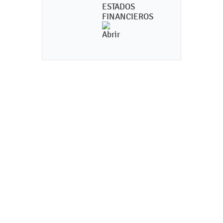
ESTADOS
FINANCIEROS