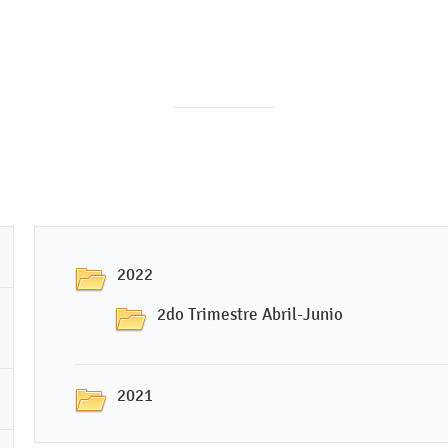
2022
2do Trimestre Abril-Junio
2021