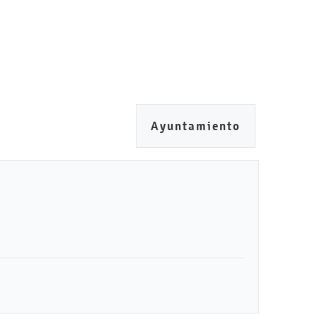
Ayuntamiento