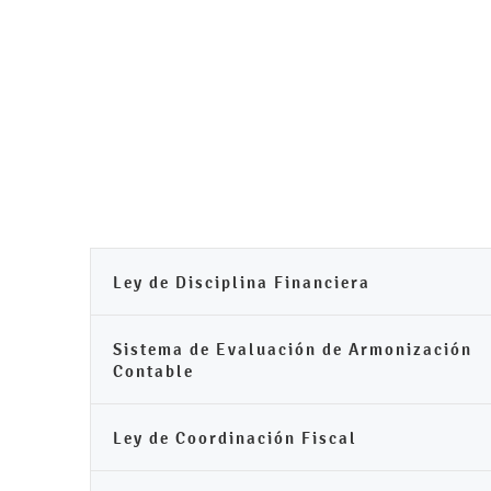
Ley de Disciplina Financiera
Sistema de Evaluación de Armonización
Contable
Ley de Coordinación Fiscal