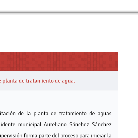
e planta de tratamiento de agua.
litación de la planta de tratamiento de aguas
esidente municipal Aureliano Sánchez Sánchez
upervisión forma parte del proceso para iniciar la